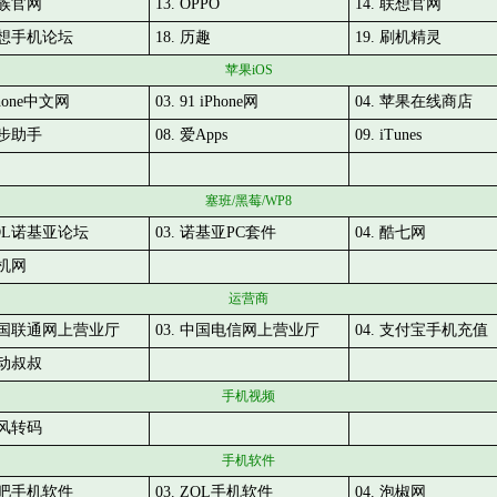
魅族官网
13. OPPO
14. 联想官网
 联想手机论坛
18. 历趣
19. 刷机精灵
苹果iOS
Phone中文网
03. 91 iPhone网
04. 苹果在线商店
同步助手
08. 爱Apps
09. iTunes
塞班/黑莓/WP8
ZOL诺基亚论坛
03. 诺基亚PC套件
04. 酷七网
智机网
运营商
 中国联通网上营业厅
03. 中国电信网上营业厅
04. 支付宝手机充值
移动叔叔
手机视频
暴风转码
手机软件
 软吧手机软件
03. ZOL手机软件
04. 泡椒网