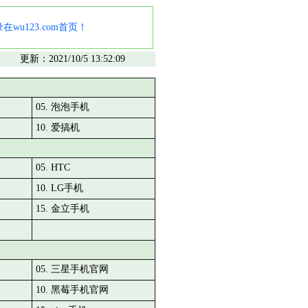
wu123.com首页！
更新：2021/10/5 13:52:09
05. 泡泡手机
10. 爱搞机
05. HTC
10. LG手机
15. 金立手机
05. 三星手机官网
10. 黑莓手机官网