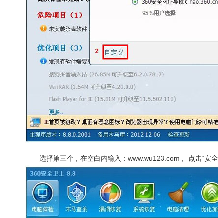
2
选择第三个，在空白内输入：www.wu123.com， 点击“安