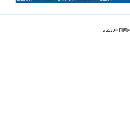
wu123中国网站导航